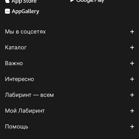
Мы в соцсетях
Каталог
Важно
Интересно
Лабиринт — всем
Мой Лабиринт
Помощь