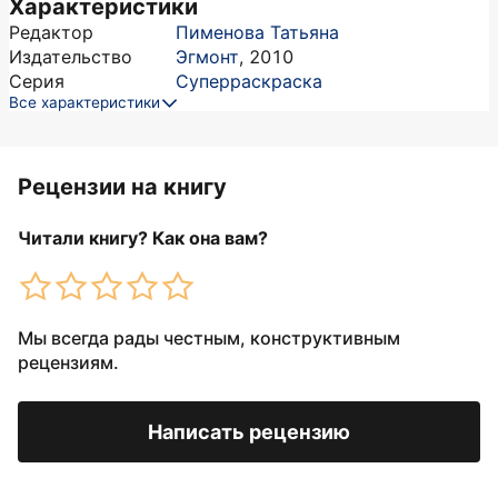
Характеристики
Редактор
Пименова Татьяна
Издательство
Эгмонт
,
2010
Серия
Суперраскраска
Все характеристики
Рецензии на книгу
Читали книгу? Как она вам?
Мы всегда рады честным, конструктивным
рецензиям.
Написать рецензию