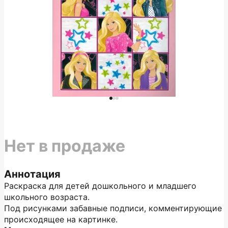
Нет в продаже
Аннотация
Раскраска для детей дошкольного и младшего
школьного возраста.
Под рисунками забавные подписи, комментирующие
происходящее на картинке.