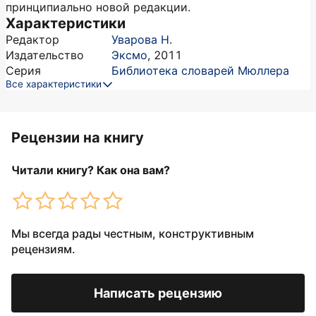
принципиально новой редакции.
Характеристики
Редактор
Уварова Н.
Издательство
Эксмо
,
2011
Серия
Библиотека словарей Мюллера
Все характеристики
Рецензии на книгу
Читали книгу? Как она вам?
Мы всегда рады честным, конструктивным
рецензиям.
Написать рецензию