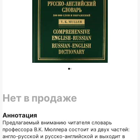
Нет в продаже
Аннотация
Предлагаемый вниманию читателя словарь
профессора В.К. Мюллера состоит из двух частей:
англо-русской и русско-английской и выходит в