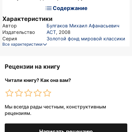
Содержание
Характеристики
Автор
Булгаков Михаил Афанасьевич
Издательство
АСТ
,
2008
Серия
Золотой фонд мировой классики
Все характеристики
Рецензии на книгу
Читали книгу? Как она вам?
Мы всегда рады честным, конструктивным
рецензиям.
Написать рецензию