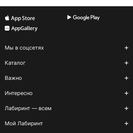
Мы в соцсетях
Каталог
Важно
Интересно
Лабиринт — всем
Мой Лабиринт