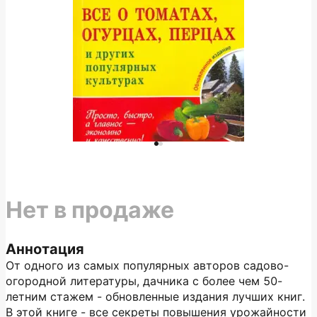
Нет в продаже
Аннотация
От одного из самых популярных авторов садово-
огородной литературы, дачника с более чем 50-
летним стажем - обновленные издания лучших книг.
В этой книге - все секреты повышения урожайности