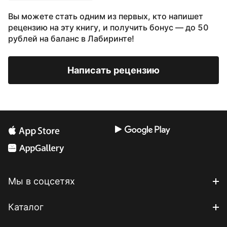
Вы можете стать одним из первых, кто напишет
рецензию на эту книгу, и получить бонус — до 50
рублей на баланс в Лабиринте!
Написать рецензию
Мы в соцсетях
Каталог