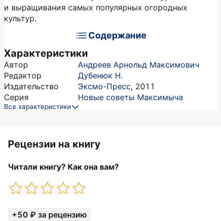
и выращивания самых популярных огородных
культур.
Содержание
Характеристики
Автор
Андреев Арнольд Максимович
Редактор
Дубенюк Н.
Издательство
Эксмо-Пресс
,
2011
Серия
Новые советы Максимыча
Все характеристики
Рецензии на книгу
Читали книгу? Как она вам?
+50 ₽ за рецензию