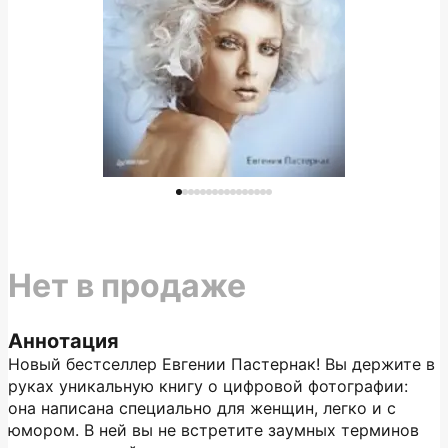
Нет в продаже
Аннотация
Новый бестселлер Евгении Пастернак! Вы держите в
руках уникальную книгу о цифровой фотографии:
она написана специально для женщин, легко и с
юмором. В ней вы не встретите заумных терминов