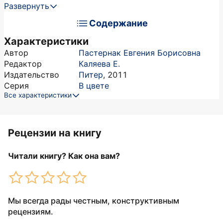
Развернуть
Содержание
Характеристики
Автор
Пастернак Евгения Борисовна
Редактор
Каляева Е.
Издательство
Питер
,
2011
Серия
В цвете
Все характеристики
Рецензии на книгу
Читали книгу? Как она вам?
Мы всегда рады честным, конструктивным
рецензиям.