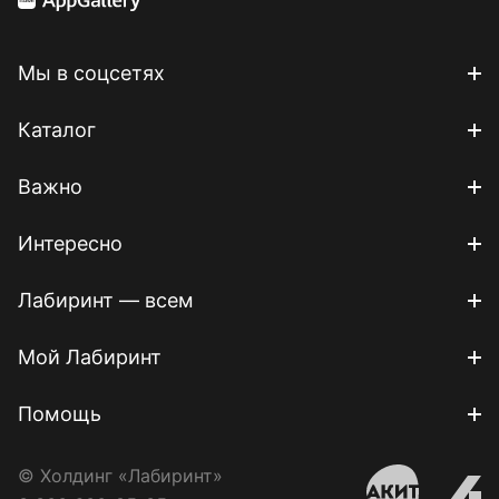
Мы в соцсетях
Каталог
Важно
Интересно
Лабиринт — всем
Мой Лабиринт
Помощь
© Холдинг «Лабиринт»