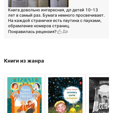
Книга довольно интересная, дл детей 10-13
лет в самый раз. Бумага немного просвечивает.
На каждой страничке есть паутина с пауками,
обрамление номеров страниц.
Да
Понравилась рецензия?
Книги из жанра