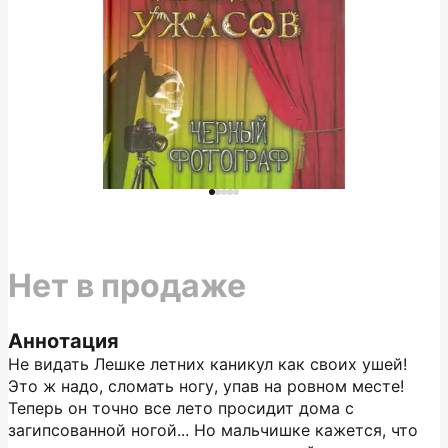
Нет в продаже
Аннотация
Не видать Лешке летних каникул как своих ушей!
Это ж надо, сломать ногу, упав на ровном месте!
Теперь он точно все лето просидит дома с
загипсованной ногой... Но мальчишке кажется, что