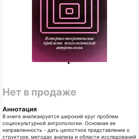
Нет в продаже
Аннотация
В книге анализируется широкий круг проблем
социокультурной антропологии. Основная ее
направленность - дать целостное представление о
структуре, методах анализа и области исследований