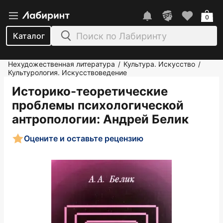
0
Каталог
Нехудожественная литература
Культура. Искусство
/
/
Культурология. Искусствоведение
Историко-теоретические
проблемы психологической
антропологии
: Андрей Белик
Оцените и оставьте рецензию