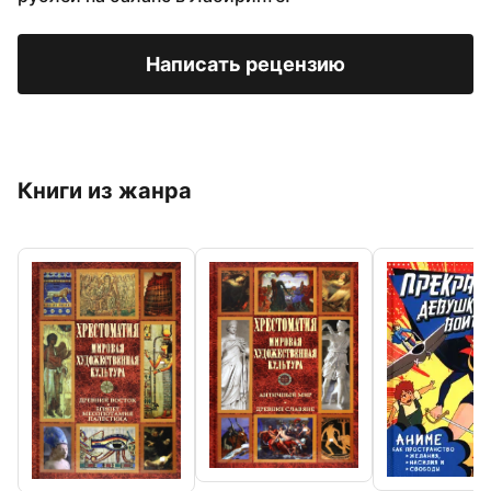
Написать рецензию
Книги из жанра