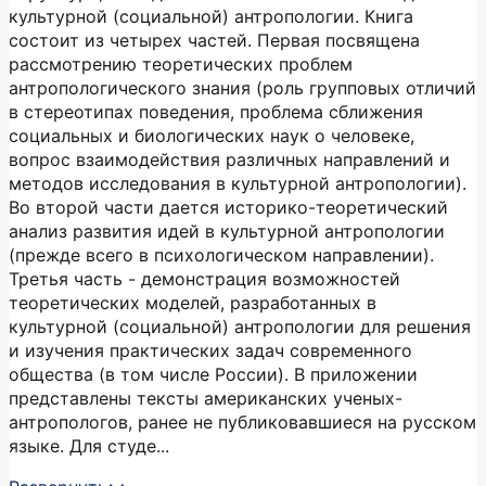
культурной (социальной) антропологии. Книга
состоит из четырех частей. Первая посвящена
рассмотрению теоретических проблем
антропологического знания (роль групповых отличий
в стереотипах поведения, проблема сближения
социальных и биологических наук о человеке,
вопрос взаимодействия различных направлений и
методов исследования в культурной антропологии).
Во второй части дается историко-теоретический
анализ развития идей в культурной антропологии
(прежде всего в психологическом направлении).
Третья часть - демонстрация возможностей
теоретических моделей, разработанных в
культурной (социальной) антропологии для решения
и изучения практических задач современного
общества (в том числе России). В приложении
представлены тексты американских ученых-
антропологов, ранее не публиковавшиеся на русском
языке. Для студе...