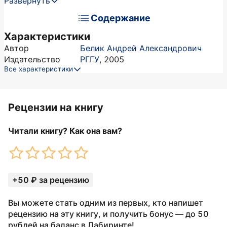
Развернуть
Содержание
Характеристики
Автор
Белик Андрей Александрович
Издательство
РГГУ
,
2005
Все характеристики
Рецензии на книгу
Читали книгу? Как она вам?
+50 ₽ за рецензию
Вы можете стать одним из первых, кто напишет
рецензию на эту книгу, и получить бонус — до 50
рублей на баланс в Лабиринте!