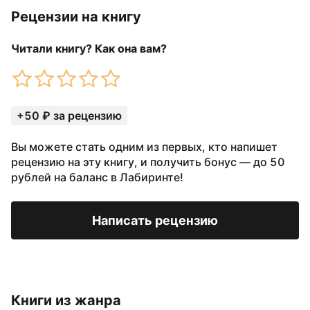
Рецензии на книгу
Читали книгу? Как она вам?
+50 ₽ за рецензию
Вы можете стать одним из первых, кто напишет
рецензию на эту книгу, и получить бонус — до 50
рублей на баланс в Лабиринте!
Написать рецензию
Книги из жанра