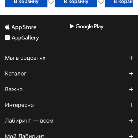
В корзину
В корзину
В корзин
свободы
Палестина
Мы в соцсетях
Каталог
Важно
Интересно
Лабиринт — всем
Мой Лабиринт