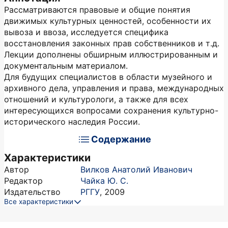
Рассматриваются правовые и общие понятия
движимых культурных ценностей, особенности их
вывоза и ввоза, исследуется специфика
восстановления законных прав собственников и т.д.
Лекции дополнены обширным иллюстрированным и
документальным материалом.
Для будущих специалистов в области музейного и
архивного дела, управления и права, международных
отношений и культурологи, а также для всех
интересующихся вопросами сохранения культурно-
исторического наследия России.
Содержание
Характеристики
Автор
Вилков Анатолий Иванович
Редактор
Чайка Ю. С.
Издательство
РГГУ
,
2009
Все характеристики