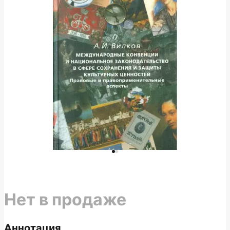
Нет в продаже
Аннотация