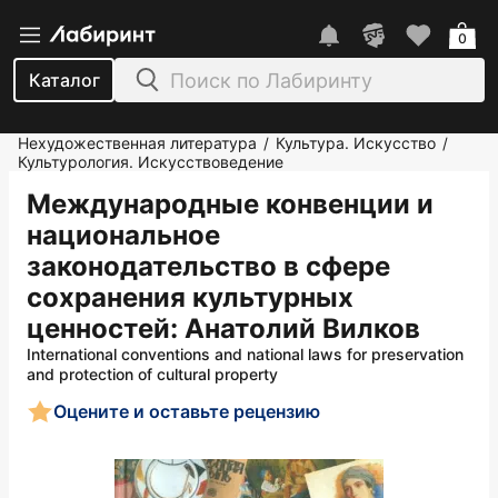
0
Каталог
Нехудожественная литература
Культура. Искусство
/
/
Культурология. Искусствоведение
Международные конвенции и
национальное
законодательство в сфере
сохранения культурных
ценностей
: Анатолий Вилков
International conventions and national laws for preservation
and protection of cultural property
Оцените и оставьте рецензию