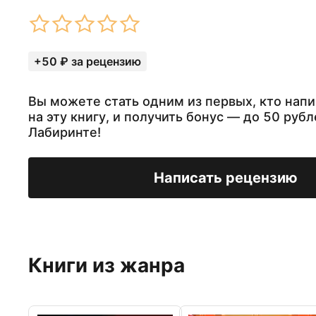
+50 ₽ за рецензию
Вы можете стать одним из первых, кто нап
на эту книгу, и получить бонус — до 50 рубл
Лабиринте!
Написать рецензию
Книги из жанра