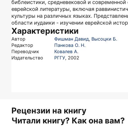
библеистики, средневековой и современной
еврейской литературы, включая раввинистич
культуры на различных языках. Представлен
области иудаики - изучении еврейской истор
Характеристики
Автор
Фишман Давид
,
Высоцки Б.
Редактор
Панкова О. Н.
Переводчик
Ковалев А.
Издательство
РГГУ
,
2002
Рецензии на книгу
Читали книгу? Как она вам?