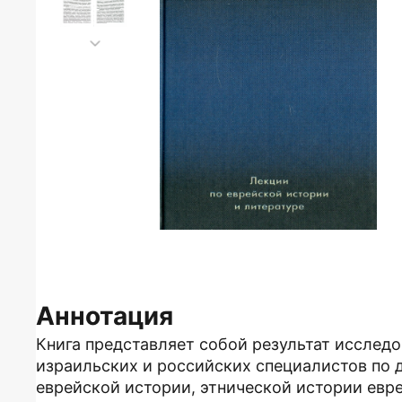
Аннотация
Книга представляет собой результат исслед
израильских и российских специалистов по 
еврейской истории, этнической истории евре