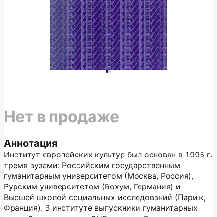
Нет в продаже
Аннотация
Институт европейских культур был основан в 1995 г.
тремя вузами: Российским государственным
гуманитарным университетом (Москва, Россия),
Рурским университетом (Бохум, Германия) и
Высшей школой социальных исследований (Париж,
Франция). В институте выпускники гуманитарных