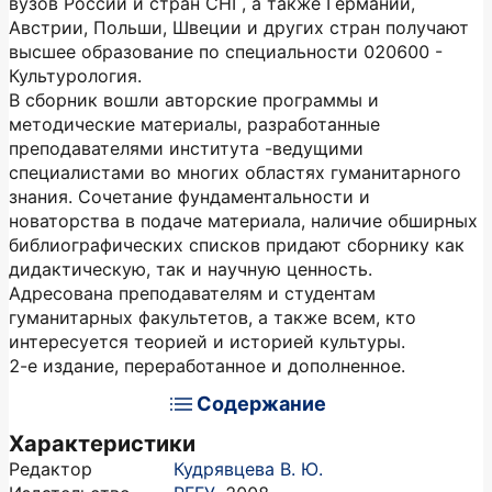
вузов России и стран СНГ, а также Германии,
Австрии, Польши, Швеции и других стран получают
высшее образование по специальности 020600 -
Культурология.
В сборник вошли авторские программы и
методические материалы, разработанные
преподавателями института -ведущими
специалистами во многих областях гуманитарного
знания. Сочетание фундаментальности и
новаторства в подаче материала, наличие обширных
библиографических списков придают сборнику как
дидактическую, так и научную ценность.
Адресована преподавателям и студентам
гуманитарных факультетов, а также всем, кто
интересуется теорией и историей культуры.
2-е издание, переработанное и дополненное.
Содержание
Характеристики
Редактор
Кудрявцева В. Ю.