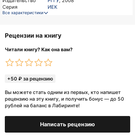
Издательство
РГГУ
,
2008
Серия
ИЕК
Все характеристики
Рецензии на книгу
Читали книгу? Как она вам?
+50 ₽ за рецензию
Вы можете стать одним из первых, кто напишет
рецензию на эту книгу, и получить бонус — до 50
рублей на баланс в Лабиринте!
Написать рецензию