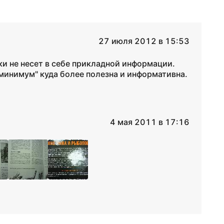
27 июля 2012 в 15:53
и не несет в себе прикладной информации.
инимум" куда более полезна и информативна.
4 мая 2011 в 17:16