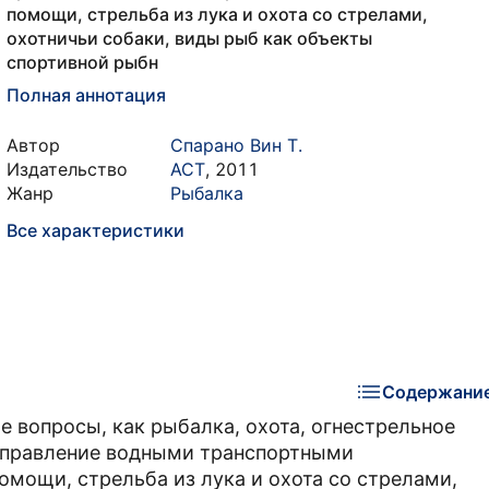
помощи, стрельба из лука и охота со стрелами,
охотничьи собаки, виды рыб как объекты
спортивной рыбн
Полная аннотация
Автор
Спарано Вин Т.
Издательство
АСТ
,
2011
Жанр
Рыбалка
Все характеристики
Содержани
 вопросы, как рыбалка, охота, огнестрельное
 управление водными транспортными
омощи, стрельба из лука и охота со стрелами,