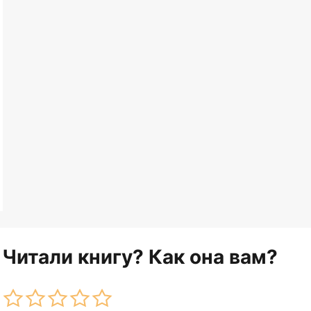
Читали книгу? Как она вам?