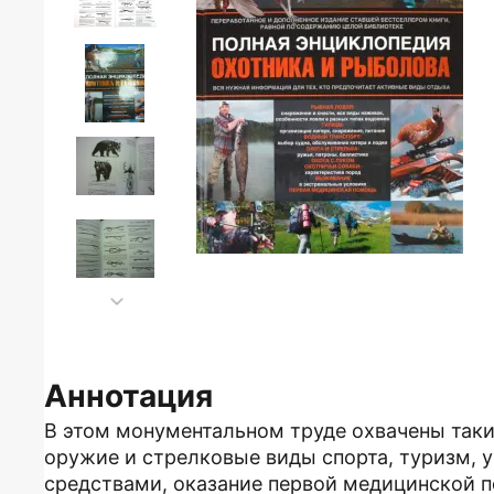
Аннотация
В этом монументальном труде охвачены такие
оружие и стрелковые виды спорта, туризм,
средствами, оказание первой медицинской п