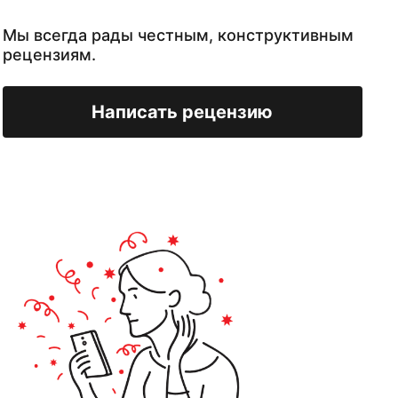
Мы всегда рады честным, конструктивным
рецензиям.
Написать рецензию