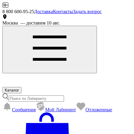
8 800 600-95-25
Доставка
Контакты
Задать вопрос
Москва
— доставим 10 авг.
Каталог
Сообщения
Mой Лабиринт
Отложенные