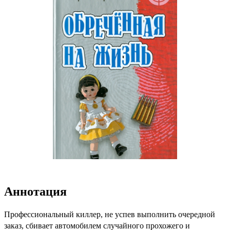
Аннотация
Профессиональный киллер, не успев выполнить очередной
заказ, сбивает автомобилем случайного прохожего и