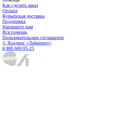
Как сделать заказ
Оплата
Курьерская доставка
Поддержка
Напишите нам
Вся помощь
Пользовательское соглашение
© Холдинг «Лабиринт»
8 800 600-95-25