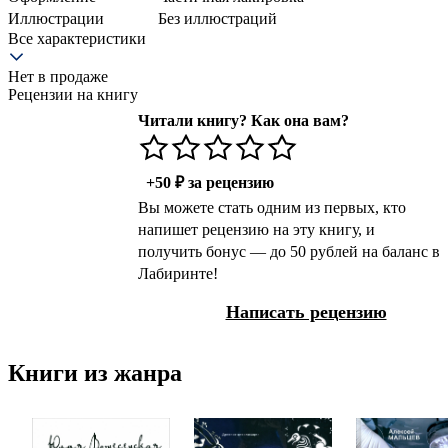
Иллюстрации
Без иллюстраций
Все характеристики
Нет в продаже
Рецензии на книгу
Читали книгу? Как она вам?
+50 ₽ за рецензию
Вы можете стать одним из первых, кто
напишет рецензию на эту книгу, и
получить бонус — до 50 рублей на баланс в
Лабиринте!
Написать рецензию
Книги из жанра