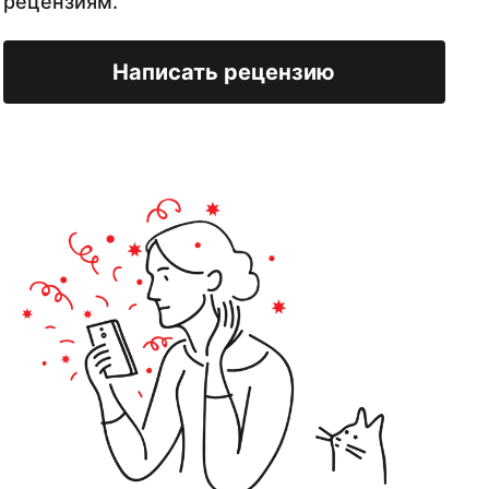
рецензиям.
Написать рецензию