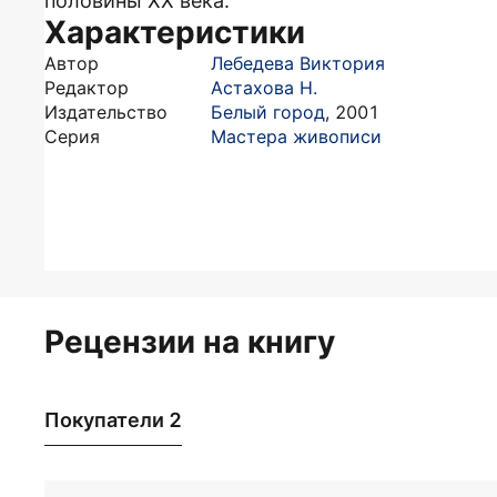
половины XX века.
Характеристики
Автор
Лебедева Виктория
Редактор
Астахова Н.
Издательство
Белый город
,
2001
Серия
Мастера живописи
Рецензии на книгу
Покупатели 2