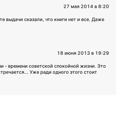
27 мая 2014 в 8:20
кте выдачи сказали, что книги нет и все. Даже
18 июня 2013 в 19:29
и - времени советской спокойной жизни. Это
стречается... Уже ради одного этого стоит