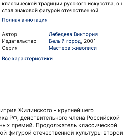
классической традиции русского искусства, он
стал знаковой фигурой отечественной
Полная аннотация
Автор
Лебедева Виктория
Издательство
Белый город
,
2001
Серия
Мастера живописи
Все характеристики
митрия Жилинского - крупнейшего
ка РФ, действительного члена Российской
нных премий. Продолжатель классической
вой фигурой отечественной культуры второй