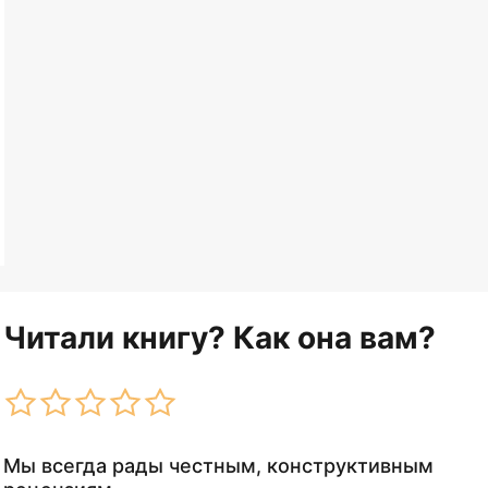
Читали книгу? Как она вам?
Мы всегда рады честным, конструктивным