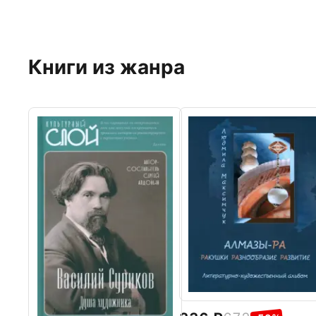
Книги из жанра