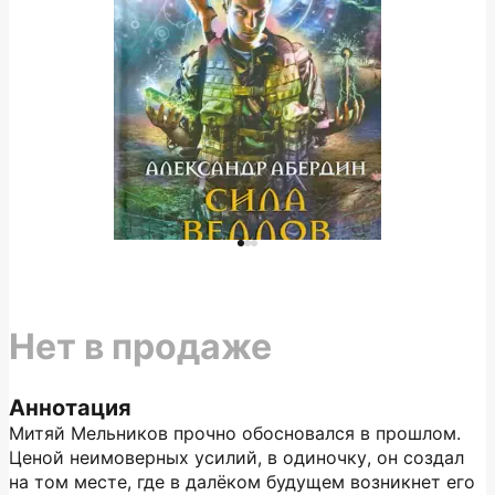
Нет в продаже
Аннотация
Митяй Мельников прочно обосновался в прошлом.
Ценой неимоверных усилий, в одиночку, он создал
на том месте, где в далёком будущем воз­никнет его