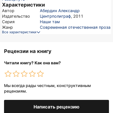
Характеристики
Автор
Абердин Александр
Издательство
Центрполиграф
,
2011
Серия
Наши там
Жанр
Современная отечественная проза
Все характеристики
Рецензии на книгу
Читали книгу? Как она вам?
Мы всегда рады честным, конструктивным
рецензиям.
Написать рецензию