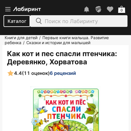
0
Каталог
Книги для детей
Первые книги малыша. Развитие
/
ребенка
Сказки и истории для малышей
/
Как кот и пес спасли птенчика
:
Деревянко, Хорватова
4.4
(11 оценок)
6 рецензий