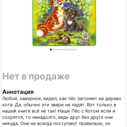
Нет в продаже
Аннотация
Любой, наверное, видел, как пёс загоняет на дерево
кота. Да, обычно эти звери не ладят. Вот только в
нашей книге всё не так! Наши Пёс с Котом если и
ссорятся, то ненадолго, ведь друг без друга они
никуда. Они не всегда поступают правильно, но