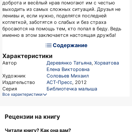
доброта и весёлый нрав помогают им с честью
выходить из самых сложных ситуаций. Друзья не
ленивы и, если нужно, поделятся последней
котлеткой, заботятся о слабых и без страха
бросаются на помощь тем, кто попал в беду. Ведь
именно в этом заключается настоящая дружба!
Содержание
Характеристики
Автор
Деревянко Татьяна
,
Хорватова
Елена Викторовна
Художник
Соловьев Михаил
Издательство
АСТ-Пресс
,
2012
Серия
Библиотечка малыша
Все характеристики
Рецензии на книгу
Читали книгу? Как она вам?