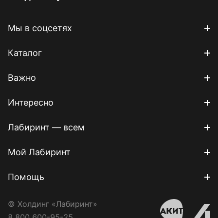
Мы в соцсетях
Каталог
Важно
Интересно
Лабиринт — всем
Мой Лабиринт
Помощь
© Холдинг «Лабиринт»
8 800 600-95-25