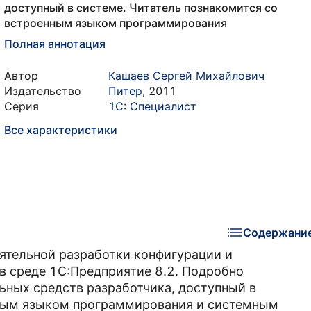
доступный в системе. Читатель познакомится со
встроенным языком программирования
Полная аннотация
Автор
Кашаев Сергей Михайлович
Издательство
Питер
,
2011
Серия
1С: Специалист
Все характеристики
Содержани
ятельной разработки конфигурации и
 среде 1С:Предприятие 8.2. Подробно
ьных средств разработчика, доступный в
нным языком программирования и системным