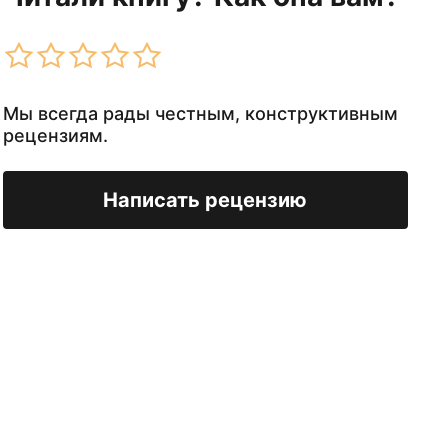
Мы всегда рады честным, конструктивным
рецензиям.
Написать рецензию