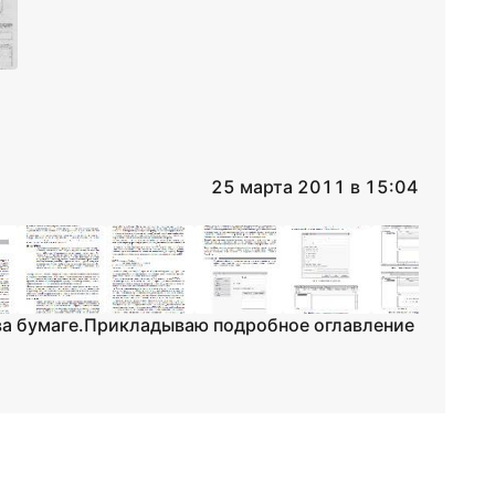
25 марта 2011 в 15:04
тва бумаге.Прикладываю подробное оглавление