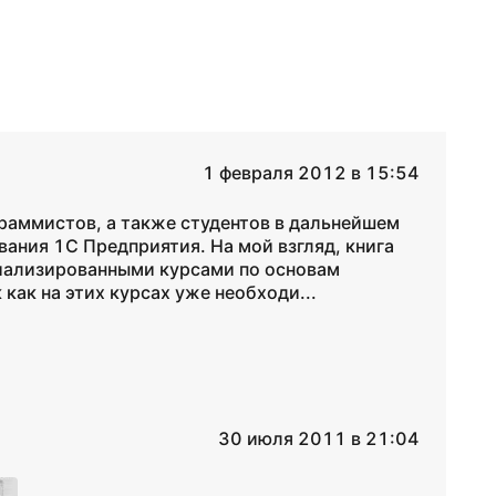
1 февраля 2012 в 15:54
аммистов, а также студентов в дальнейшем
ания 1С Предприятия. На мой взгляд, книга
иализированными курсами по основам
ак на этих курсах уже необходи...
30 июля 2011 в 21:04