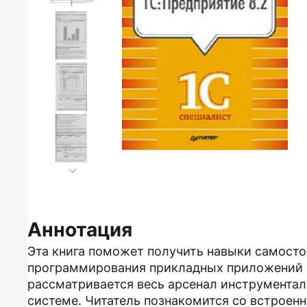
Аннотация
Эта книга поможет получить навыки самосто
программирования прикладных приложений в
рассматривается весь арсенал инструментал
системе. Читатель познакомится со встрое