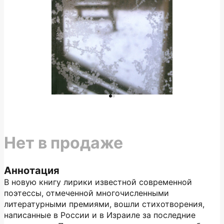
Нет в продаже
Аннотация
В новую книгу лирики известной современной
поэтессы, отмеченной многочисленными
литературными премиями, вошли стихотворения,
написанные в России и в Израиле за последние