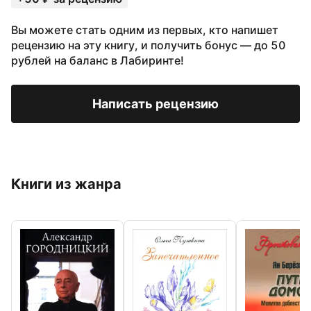
Вы можете стать одним из первых, кто напишет
рецензию на эту книгу, и получить бонус — до 50
рублей на баланс в Лабиринте!
Написать рецензию
Книги из жанра