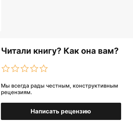
Читали книгу? Как она вам?
Мы всегда рады честным, конструктивным
рецензиям.
Написать рецензию