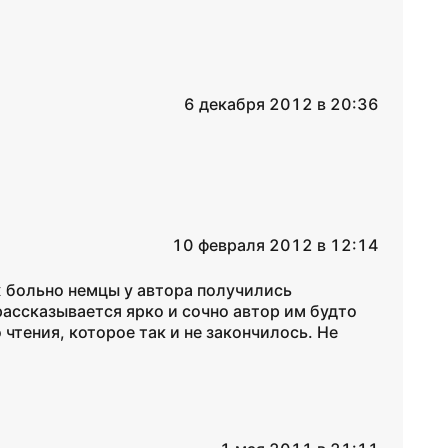
6 декабря 2012 в 20:36
10 февраля 2012 в 12:14
ж больно немцы у автора получились
рассказывается ярко и сочно автор им будто
 чтения, которое так и не закончилось. Не