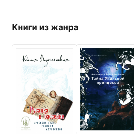
Книги из жанра