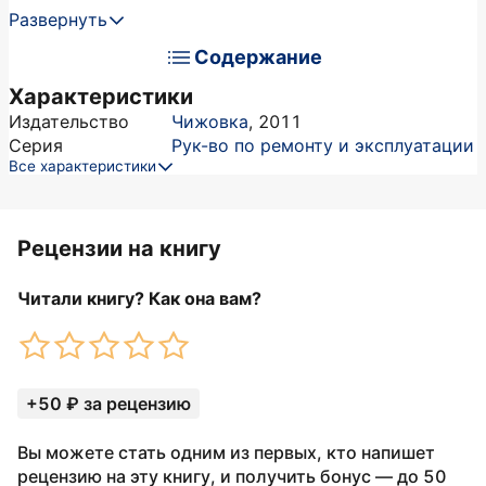
Развернуть
Содержание
Характеристики
Издательство
Чижовка
,
2011
Серия
Рук-во по ремонту и эксплуатации
Все характеристики
Рецензии на книгу
Читали книгу? Как она вам?
+50 ₽ за рецензию
Вы можете стать одним из первых, кто напишет
рецензию на эту книгу, и получить бонус — до 50