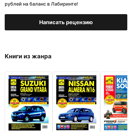
рублей на баланс в Лабиринте!
Написать рецензию
Книги из жанра