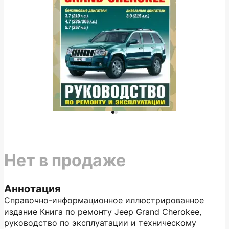
Нет в продаже
Аннотация
Справочно-информационное иллюстрированное
издание Книга по ремонту Jeep Grand Cherokee,
руководство по эксплуатации и техническому