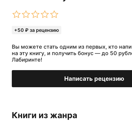
+50 ₽ за рецензию
Вы можете стать одним из первых, кто нап
на эту книгу, и получить бонус — до 50 рубл
Лабиринте!
Написать рецензию
Книги из жанра