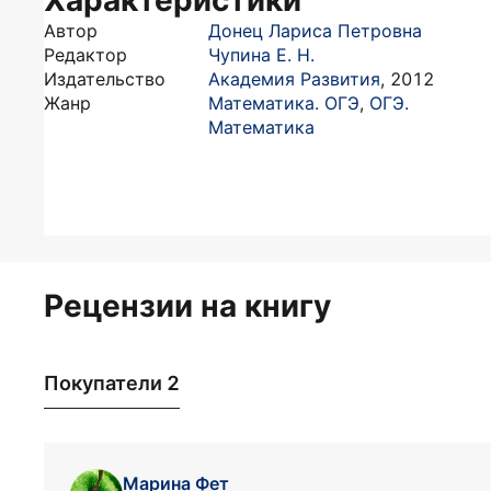
Характеристики
Автор
Донец Лариса Петровна
Редактор
Чупина Е. Н.
Издательство
Академия Развития
,
2012
Жанр
Математика. ОГЭ
,
ОГЭ.
Математика
Рецензии на книгу
Покупатели 2
Марина Фет