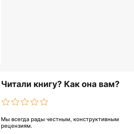
Читали книгу? Как она вам?
Мы всегда рады честным, конструктивным
рецензиям.