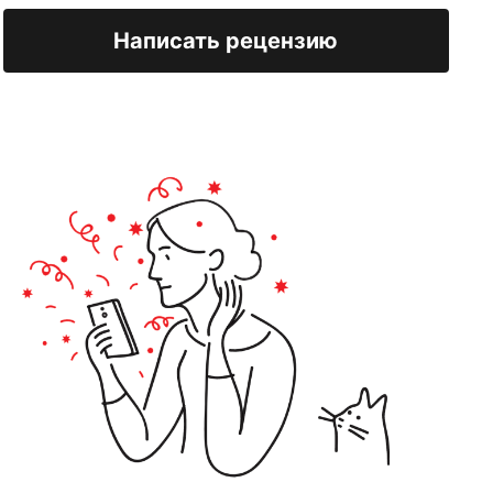
Написать рецензию