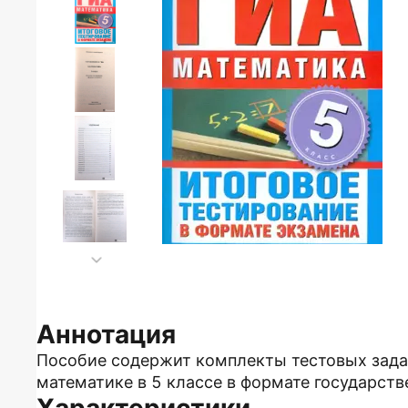
Аннотация
Пособие содержит комплекты тестовых зада
математике в 5 классе в формате государств