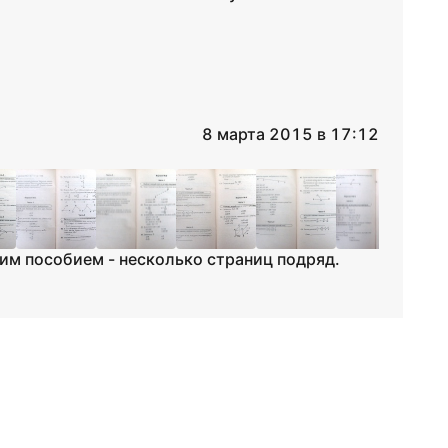
8 марта 2015 в 17:12
им пособием - несколько страниц подряд.