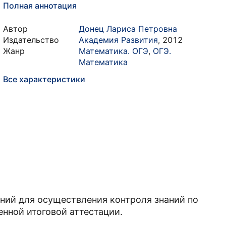
Полная аннотация
Автор
Донец Лариса Петровна
Издательство
Академия Развития
,
2012
Жанр
Математика. ОГЭ
,
ОГЭ.
Математика
Все характеристики
ний для осуществления контроля знаний по
енной итоговой аттестации.