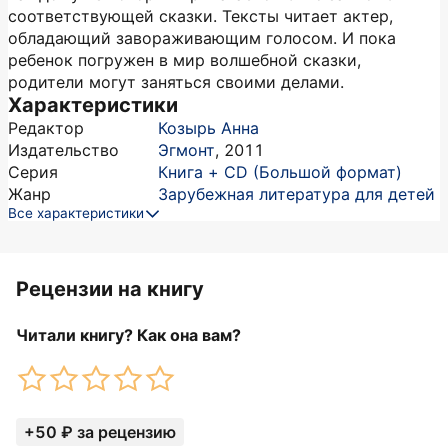
соответствующей сказки. Тексты читает актер,
обладающий завораживающим голосом. И пока
ребенок погружен в мир волшебной сказки,
родители могут заняться своими делами.
Характеристики
Редактор
Козырь Анна
Издательство
Эгмонт
,
2011
Серия
Книга + CD (Большой формат)
Жанр
Зарубежная литература для детей
Все характеристики
Рецензии на книгу
Читали книгу? Как она вам?
+50 ₽ за рецензию