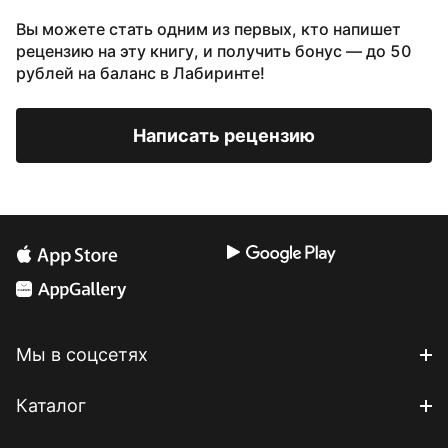
Вы можете стать одним из первых, кто напишет
рецензию на эту книгу, и получить бонус — до 50
рублей на баланс в Лабиринте!
Написать рецензию
Мы в соцсетях
Каталог