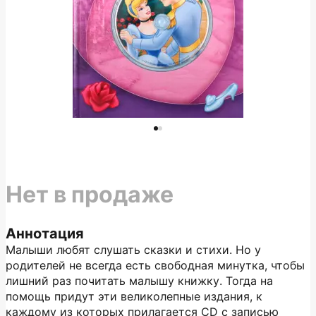
Нет в продаже
Аннотация
Малыши любят слушать сказки и стихи. Но у
родителей не всегда есть свободная минутка, чтобы
лишний раз почитать малышу книжку. Тогда на
помощь придут эти великолепные издания, к
каждому из которых прилагается CD с записью