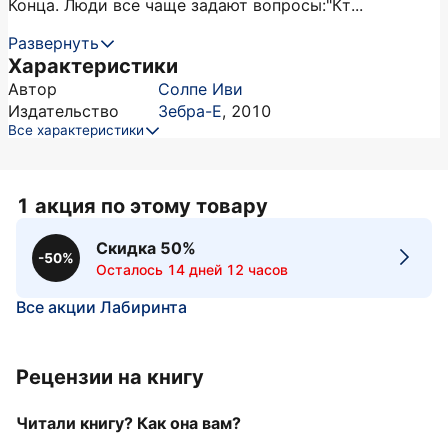
Конца. Люди все чаще задают вопросы:"Кт...
Развернуть
Характеристики
Автор
Солпе Иви
Издательство
Зебра-Е
,
2010
Все характеристики
1 акция по этому товару
Скидка 50%
-50%
Осталось 14 дней 12 часов
Все акции Лабиринта
Рецензии на книгу
Читали книгу? Как она вам?