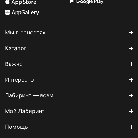
Мы в соцсетях
Каталог
Важно
Интересно
Лабиринт — всем
Мой Лабиринт
Помощь