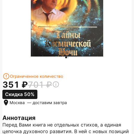
Ограниченное количество
351
701
Скидка 50%
Москва
— доставим
завтра
Аннотация
Перед Вами книга не отдельных стихов, а единая
цепочка духовного развития. В ней с новых позиций