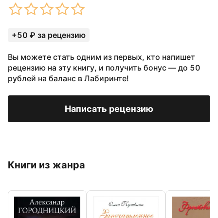
+50 ₽ за рецензию
Вы можете стать одним из первых, кто напишет
рецензию на эту книгу, и получить бонус — до 50
рублей на баланс в Лабиринте!
Написать рецензию
Книги из жанра