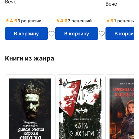
Вече
Вече
4.5
3 рецензии
4.6
7 рецензий
5
1 рецензия
В корзину
В корзину
В корзин
Книги из жанра