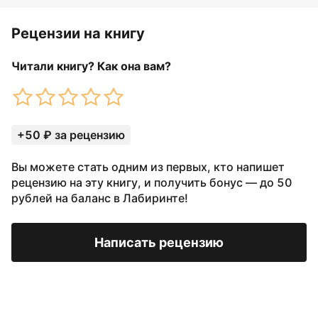
Рецензии на книгу
Читали книгу? Как она вам?
+50 ₽ за рецензию
Вы можете стать одним из первых, кто напишет
рецензию на эту книгу, и получить бонус — до 50
рублей на баланс в Лабиринте!
Написать рецензию