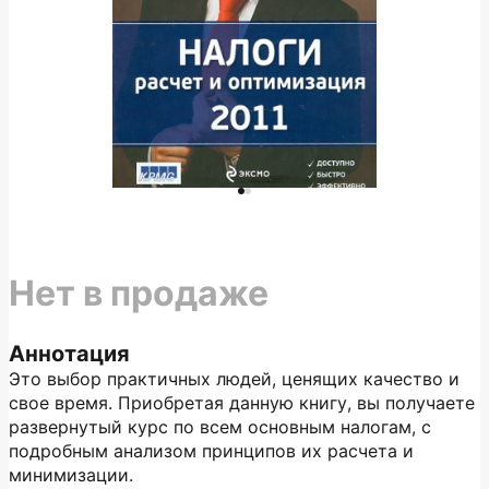
Нет в продаже
Аннотация
Это выбор практичных людей, ценящих качество и
свое время. Приобретая данную книгу, вы получаете
развернутый курс по всем основным налогам, с
подробным анализом принципов их расчета и
минимизации.