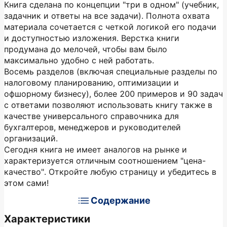
Книга сделана по концепции "три в одном" (учебник,
задачник и ответы на все задачи). Полнота охвата
материала сочетается с четкой логикой его подачи
и доступностью изложения. Верстка книги
продумана до мелочей, чтобы вам было
максимально удобно с ней работать.
Восемь разделов (включая специальные разделы по
налоговому планированию, оптимизации и
офшорному бизнесу), более 200 примеров и 90 задач
с ответами позволяют использовать книгу также в
качестве универсального справочника для
бухгалтеров, менеджеров и руководителей
организаций.
Сегодня книга не имеет аналогов на рынке и
характеризуется отличным соотношением "цена-
качество". Откройте любую страницу и убедитесь в
этом сами!
Содержание
Характеристики