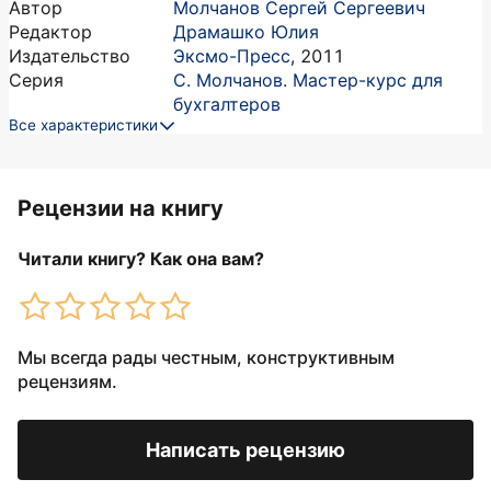
Автор
Молчанов Сергей Сергеевич
Редактор
Драмашко Юлия
Издательство
Эксмо-Пресс
,
2011
Серия
С. Молчанов. Мастер-курс для
бухгалтеров
Все характеристики
Рецензии на книгу
Читали книгу? Как она вам?
Мы всегда рады честным, конструктивным
рецензиям.
Написать рецензию