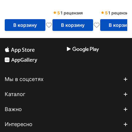
5
1 рецензия
5
1 рецензия
В корзину
В корзину
В корзин
Мы в соцсетях
Каталог
Важно
Интересно