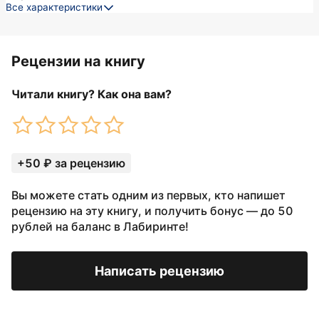
Все характеристики
Рецензии на книгу
Читали книгу? Как она вам?
+50 ₽ за рецензию
Вы можете стать одним из первых, кто напишет
рецензию на эту книгу, и получить бонус — до 50
рублей на баланс в Лабиринте!
Написать рецензию