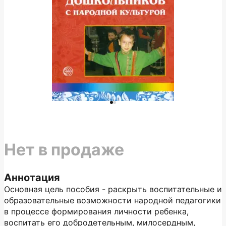
Нет в продаже
Аннотация
Основная цель пособия - раскрыть воспитательные и
образовательные возможности народной педагогики
в процессе формирования личности ребенка,
воспитать его добродетельным, милосердным,