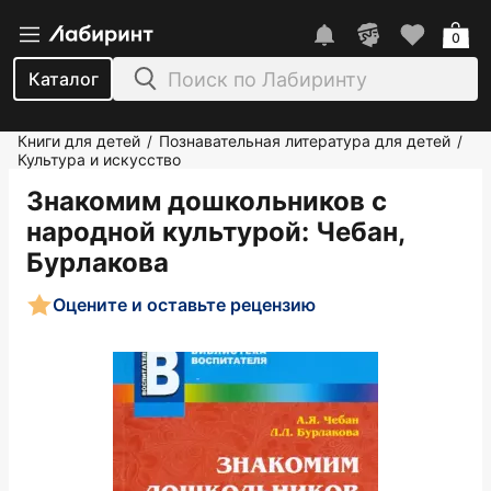
0
Каталог
Книги для детей
Познавательная литература для детей
/
/
Культура и искусство
Знакомим дошкольников с
народной культурой
: Чебан,
Бурлакова
Оцените и оставьте рецензию