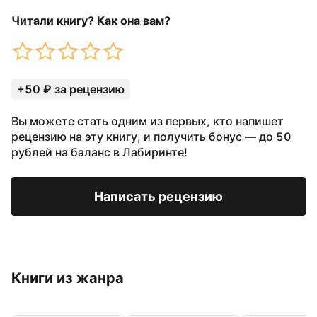
Читали книгу? Как она вам?
+50 ₽ за рецензию
Вы можете стать одним из первых, кто напишет
рецензию на эту книгу, и получить бонус — до 50
рублей на баланс в Лабиринте!
Написать рецензию
Книги из жанра