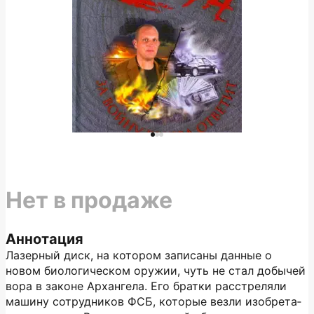
Нет в продаже
Аннотация
Лазерный диск, на котором записаны данные о
новом биологическом оружии, чуть не стал добычей
вора в законе Архангела. Его братки расстреляли
машину сотрудников ФСБ, которые везли изобрета­