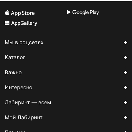
Мы в соцсетях
Каталог
Важно
Интересно
Лабиринт — всем
Мой Лабиринт