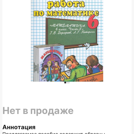
Нет в продаже
Аннотация