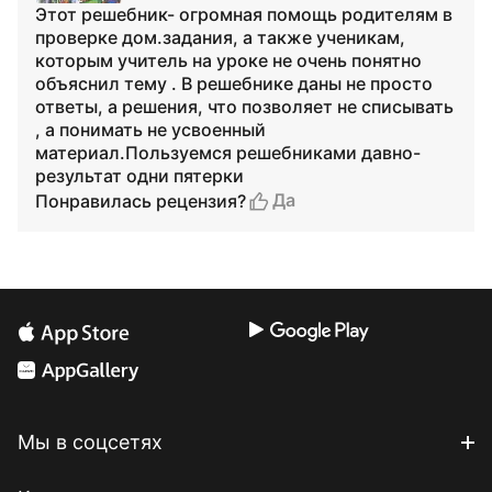
Этот решебник- огромная помощь родителям в
проверке дом.задания, а также ученикам,
которым учитель на уроке не очень понятно
объяснил тему . В решебнике даны не просто
ответы, а решения, что позволяет не списывать
, а понимать не усвоенный
материал.Пользуемся решебниками давно-
результат одни пятерки
Да
Понравилась рецензия?
Мы в соцсетях