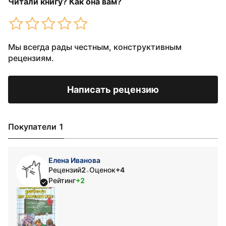
Читали книгу? Как она вам?
Мы всегда рады честным, конструктивным
рецензиям.
Написать рецензию
Покупатели 1
Елена Иванова
Рецензий
2
Оценок
+4
•
Рейтинг
+2