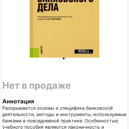
Нет в продаже
Аннотация
Раскрываются основы и специфика банковской
деятельности, методы и инструменты, используемые
банками в повседневной практике. Особенностью
учебного пособия являются лаконичность и