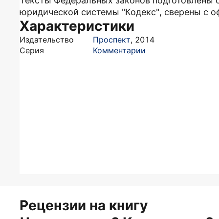
Тексты Федеральных законов подготовлены 
юридической системы "Кодекс", сверены с 
Характеристики
Издательство
Проспект
,
2014
Серия
Комментарии
Рецензии на книгу