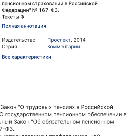
пенсионном страховании в Российской
Федерации" № 167-ФЗ.
Тексты Ф
Полная аннотация
Издательство
Проспект
,
2014
Серия
Комментарии
Все характеристики
Закон "О трудовых пенсиях в Российской
О государственном пенсионном обеспечении в
ный Закон "Об обязательном пенсионном
7-ФЗ.