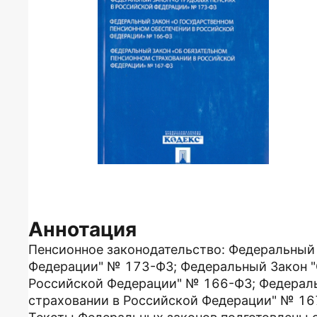
Аннотация
Пенсионное законодательство: Федеральный 
Федерации" № 173-ФЗ; Федеральный Закон "
Российской Федерации" № 166-ФЗ; Федераль
страховании в Российской Федерации" № 16