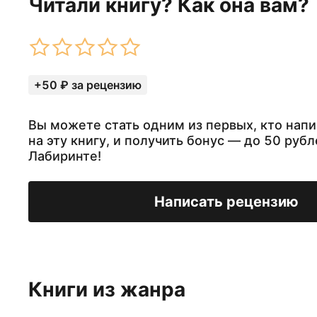
Читали книгу? Как она вам?
+50 ₽ за рецензию
Вы можете стать одним из первых, кто нап
на эту книгу, и получить бонус — до 50 рубл
Лабиринте!
Написать рецензию
Книги из жанра