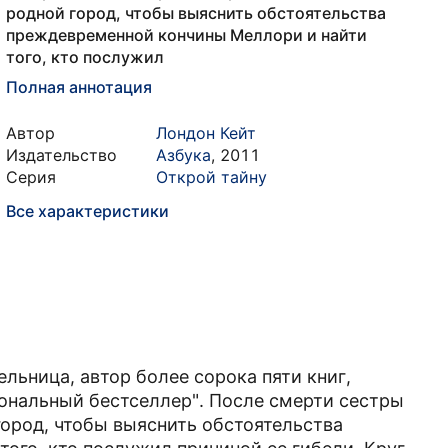
родной город, чтобы выяснить обстоятельства
преждевременной кончины Меллори и найти
того, кто послужил
Полная аннотация
Автор
Лондон Кейт
Издательство
Азбука
,
2011
Серия
Открой тайну
Все характеристики
льница, автор более сорока пяти книг,
ональный бестселлер". После смерти сестры
город, чтобы выяснить обстоятельства