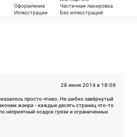
Оформление
Частичная лакировка
Иллюстрации
Без иллюстраций
28 июня 2014 в 18:09
оказалось просто чтиво. Не шибко завёрнутый
законам жанра - каждые десять страниц что-то
ло неприятный осадок грязи и ограниченных