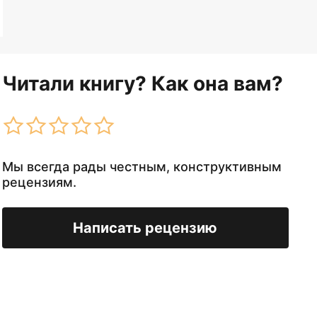
Читали книгу? Как она вам?
Мы всегда рады честным, конструктивным
рецензиям.
Написать рецензию