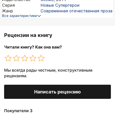
Серия
Новые Супергерои
Жанр
Современная отечественная проза
Все характеристики
Рецензии на книгу
Читали книгу? Как она вам?
Мы всегда рады честным, конструктивным
рецензиям.
Написать рецензию
Покупатели 3