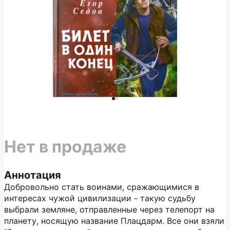
Нет в продаже
Аннотация
Добровольно стать воинами, сражающимися в
интересах чужой цивилизации - такую судьбу
выбрали земляне, отправленные через телепорт на
планету, носящую название Плацдарм. Все они взяли