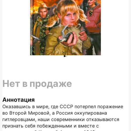
Нет в продаже
Аннотация
Оказавшись в мире, где СССР потерпел поражение
во Второй Мировой, а Россия оккупирована
гитлеровцами, наши современники отказываются
признать себя побежденными и вместе с