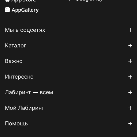
Мы в соцсетях
Каталог
Важно
Интересно
Лабиринт — всем
Мой Лабиринт
Помощь