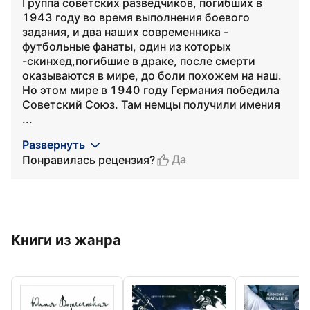
Группа советских разведчиков, погибших в
1943 году во время выполнения боевого
задания, и два наших современника -
футбольные фанаты, один из которых
-скинхед,погибшие в драке, после смерти
оказываются в мире, до боли похожем на наш.
Но этом мире в 1940 году Германия победила
Советский Союз. Там немцы получили имения
...
Развернуть
Да
Понравилась рецензия?
Книги из жанра