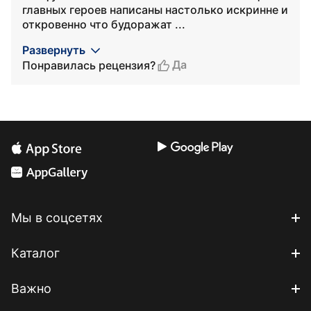
главных героев написаны настолько искринне и
откровенно что будоражат ...
Развернуть
Да
Понравилась рецензия?
Мы в соцсетях
Каталог
Важно