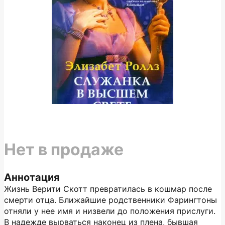
Нет в продаже
Аннотация
Жизнь Верити Скотт превратилась в кошмар после
смерти отца. Ближайшие родственники Фарингтоны
отняли у нее имя и низвели до положения прислуги.
В надежде вырваться наконец из плена, бывшая