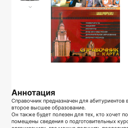
Аннотация
Справочник предназначен для абитуриентов 
второе высшее образование.
Он также будет полезен для тех, кто хочет 
помещены сведения о подготовительных курс