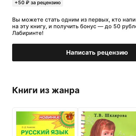
+50 ₽ за рецензию
Вы можете стать одним из первых, кто нап
на эту книгу, и получить бонус — до 50 рубл
Лабиринте!
Написать рецензию
Книги из жанра