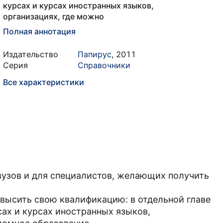
курсах и курсах иностранных языков,
организациях, где можно
Полная аннотация
Издательство
Папирус
,
2011
Серия
Справочники
Все характеристики
вузов и для специалистов, желающих получить
повысить свою квалификацию: в отдельной главе
ах и курсах иностранных языков,