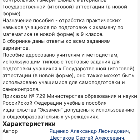
Государственной (итоговой) аттестации (в новой
форме).
Назначение пособия - отработка практических
навыков учащихся по подготовке к экзамену по
математике (в новой форме) в 9 классе.
В сборнике даны ответы ко всем заданиям
вариантов.
Пособие адресовано учителям и методистам,
использующим типовые тестовые задания для
подготовки учащихся к Государственной (итоговой)
аттестации (в новой форме), оно также может быть
использовано учащимися для самоподготовки и
самоконтроля.
Приказом № 729 Министерства образования и науки
Российской Федерации учебные пособия
издательства "Экзамен" допущены к использованию
в общеобразовательных учреждениях.
Характеристики
Автор
Ященко Александр Леонидович
,
Шестаков Сергей Алексеевич
,