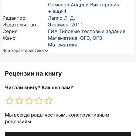
Семенов Андрей Викторович
+ еще 1
Редактор
Лаппо Л. Д.
Издательство
Экзамен
,
2011
Серия
ГИА Типовые тестовые задания
Жанр
Математика. ОГЭ
,
ОГЭ.
Математика
Все характеристики
Рецензии на книгу
Читали книгу? Как она вам?
Мы всегда рады честным, конструктивным
рецензиям.