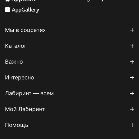
Мы в соцсетях
Каталог
Важно
Интересно
Лабиринт — всем
Мой Лабиринт
Помощь