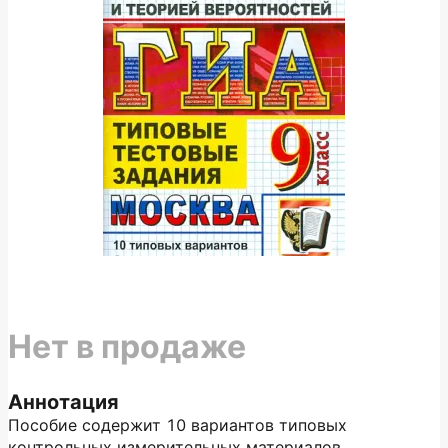
Нет в продаже
Аннотация
Пособие содержит 10 вариантов типовых
контрольных измерительных материалов