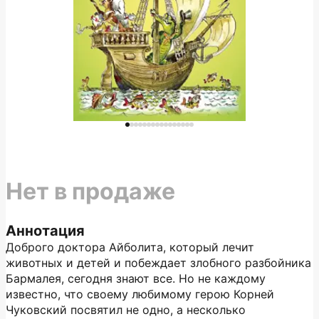
Нет в продаже
Аннотация
Доброго доктора Айболита, который лечит
животных и детей и побеждает злобного разбойника
Бармалея, сегодня знают все. Но не каждому
известно, что своему любимому герою Корней
Чуковский посвятил не одно, а несколько