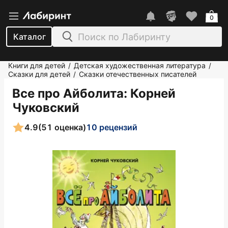
0
Каталог
Книги для детей
Детская художественная литература
/
/
Сказки для детей
Сказки отечественных писателей
/
Все про Айболита
: Корней
Чуковский
4.9
(51 оценка)
10 рецензий