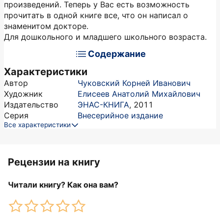
произведений. Теперь у Вас есть возможность
прочитать в одной книге все, что он написал о
знаменитом докторе.
Для дошкольного и младшего школьного возраста.
Содержание
Характеристики
Автор
Чуковский Корней Иванович
Художник
Елисеев Анатолий Михайлович
Издательство
ЭНАС-КНИГА
,
2011
Серия
Внесерийное издание
Все характеристики
Рецензии на книгу
Читали книгу? Как она вам?