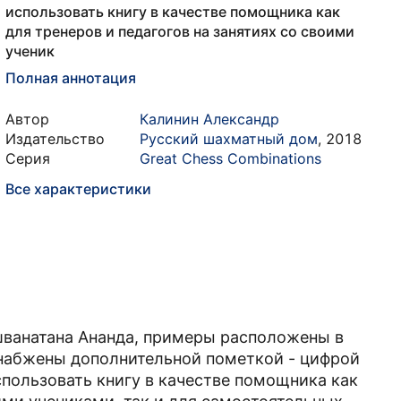
использовать книгу в качестве помощника как
для тренеров и педагогов на занятиях со своими
ученик
Полная аннотация
Автор
Калинин Александр
Издательство
Русский шахматный дом
,
2018
Серия
Great Chess Combinations
Все характеристики
шванатана Ананда, примеры расположены в
набжены дополнительной пометкой - цифрой
спользовать книгу в качестве помощника как