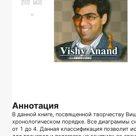
Аннотация
В данной книге, посвященной творчеству Ви
хронологическом порядке. Все диаграммы с
от 1 до 4. Данная классификация позволит и