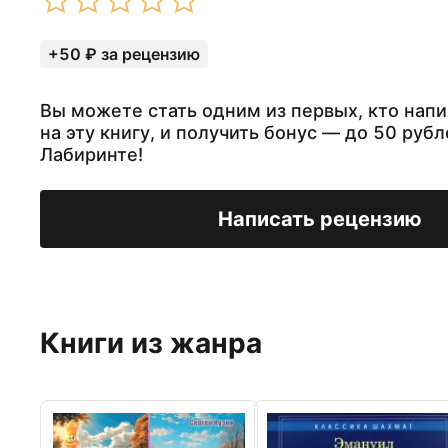
+50 ₽ за рецензию
Вы можете стать одним из первых, кто нап
на эту книгу, и получить бонус — до 50 рубл
Лабиринте!
Написать рецензию
Книги из жанра