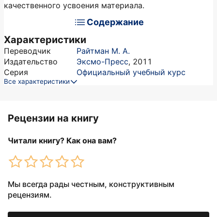
качественного усвоения материала.
Содержание
Характеристики
Переводчик
Райтман М. А.
Издательство
Эксмо-Пресс
,
2011
Серия
Официальный учебный курс
Все характеристики
Рецензии на книгу
Читали книгу? Как она вам?
Мы всегда рады честным, конструктивным
рецензиям.