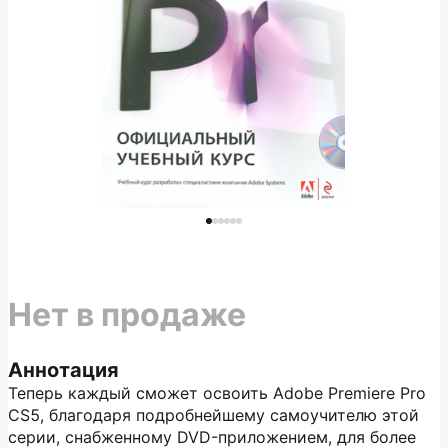
Нет в продаже
Аннотация
Теперь каждый сможет освоить Adobe Premiere Pro
CS5, благодаря подробнейшему самоучителю этой
серии, снабженному DVD-приложением, для более