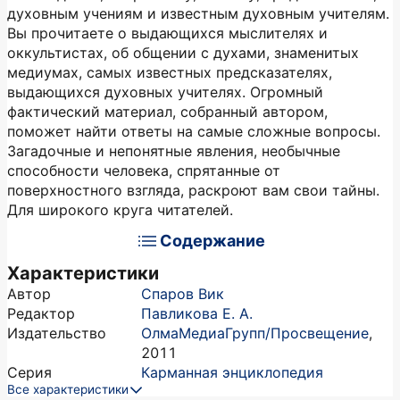
духовным учениям и известным духовным учителям.
Вы прочитаете о выдающихся мыслителях и
оккультистах, об общении с духами, знаменитых
медиумах, самых известных предсказателях,
выдающихся духовных учителях. Огромный
фактический материал, собранный автором,
поможет найти ответы на самые сложные вопросы.
Загадочные и непонятные явления, необычные
способности человека, спрятанные от
поверхностного взгляда, раскроют вам свои тайны.
Для широкого круга читателей.
Содержание
Характеристики
Автор
Спаров Вик
Редактор
Павликова Е. А.
Издательство
ОлмаМедиаГрупп/Просвещение
,
2011
Серия
Карманная энциклопедия
Все характеристики