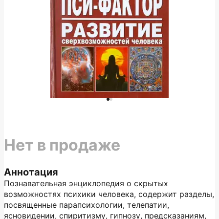
Нет в продаже
Аннотация
Познавательная энциклопедия о скрытых
возможностях психики человека, содержит разделы,
посвященные парапсихологии, телепатии,
ясновидении, спиритизму, гипнозу, предсказаниям,