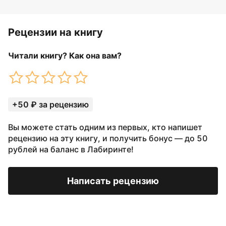
Рецензии на книгу
Читали книгу? Как она вам?
+50 ₽ за рецензию
Вы можете стать одним из первых, кто напишет
рецензию на эту книгу, и получить бонус — до 50
рублей на баланс в Лабиринте!
Написать рецензию