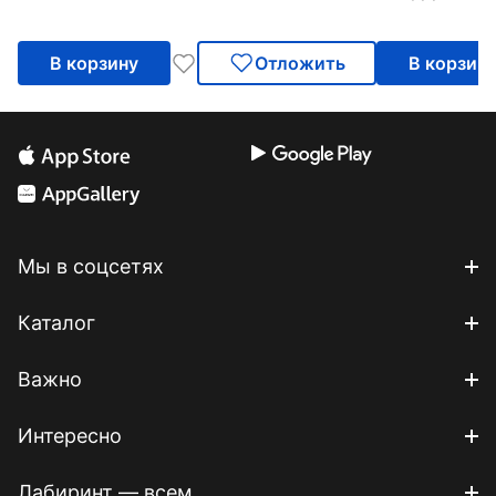
жизнь
В корзину
Отложить
В корзин
Мы в соцсетях
Каталог
Важно
Интересно
Лабиринт — всем