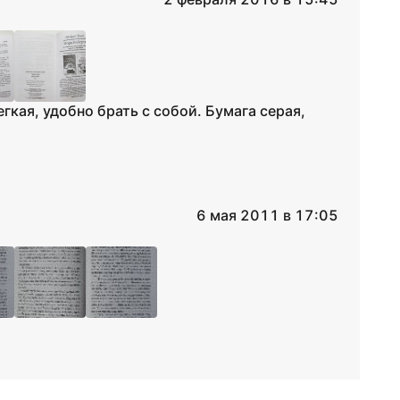
гкая, удобно брать с собой. Бумага серая,
6 мая 2011 в 17:05