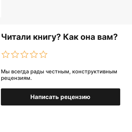
Читали книгу? Как она вам?
Мы всегда рады честным, конструктивным
рецензиям.
Написать рецензию