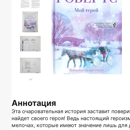
Аннотация
Эта очаровательная история заставит повери
найдет своего героя! Ведь настоящий героиз
мелочах, которые имеют значение лишь для