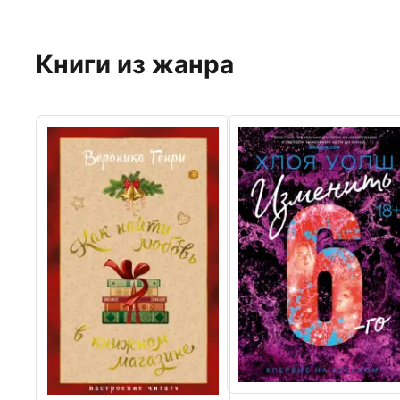
Книги из жанра