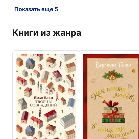
Показать еще 5
Книги из жанра