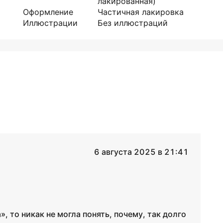
лакированная)
Оформление
Частичная лакировка
Иллюстрации
Без иллюстраций
6 августа 2025 в 21:41
, то никак не могла понять, почему, так долго