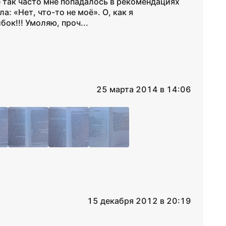
 так часто мне попадалось в рекомендациях
: «Нет, что-то не моё». О, как я
ок!!! Умоляю, проч...
25 марта 2014 в 14:06
15 декабря 2012 в 20:19