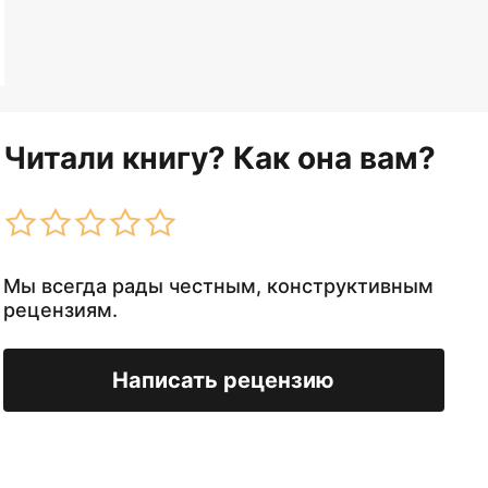
Читали книгу? Как она вам?
Мы всегда рады честным, конструктивным
рецензиям.
Написать рецензию