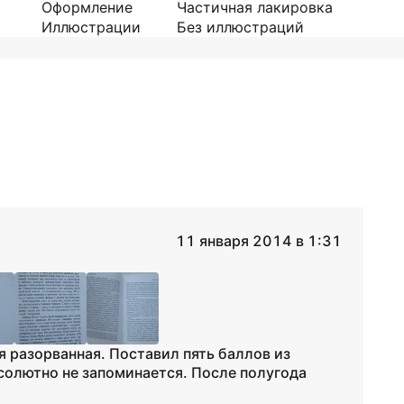
Оформление
Частичная лакировка
Иллюстрации
Без иллюстраций
11 января 2014 в 1:31
я разорванная. Поставил пять баллов из
бсолютно не запоминается. После полугода