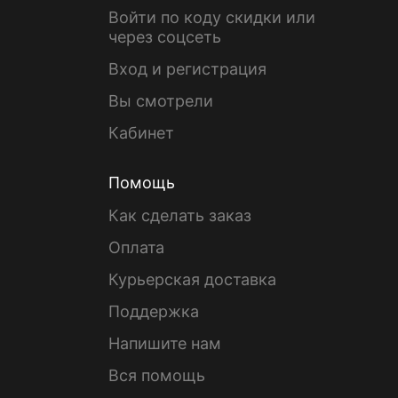
Войти по коду скидки или
через соцсеть
Вход и регистрация
Вы смотрели
Кабинет
Помощь
Как сделать заказ
Оплата
Курьерская доставка
Поддержка
Напишите нам
Вся помощь