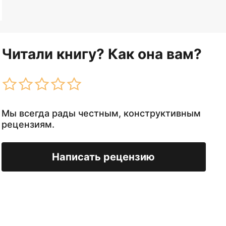
Читали книгу? Как она вам?
Мы всегда рады честным, конструктивным
рецензиям.
Написать рецензию