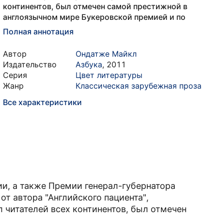
континентов, был отмечен самой престижной в
англоязычном мире Букеровской премией и по
Полная аннотация
Автор
Ондатже Майкл
Издательство
Азбука
,
2011
Серия
Цвет литературы
Жанр
Классическая зарубежная проза
Все характеристики
и, а также Премии генерал-губернатора
от автора "Английского пациента",
 читателей всех континентов, был отмечен