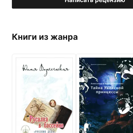
Написать рецензию
Книги из жанра