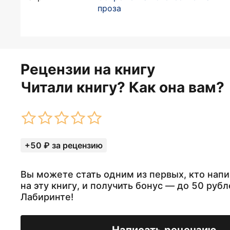
проза
Рецензии на книгу
Читали книгу? Как она вам?
+50 ₽ за рецензию
Вы можете стать одним из первых, кто нап
на эту книгу, и получить бонус — до 50 рубл
Лабиринте!