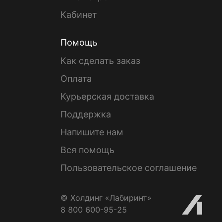
Кабинет
Помощь
Как сделать заказ
Оплата
Курьерская доставка
Поддержка
Напишите нам
Вся помощь
Пользовательское соглашение
© Холдинг «Лабиринт»
8 800 600-95-25