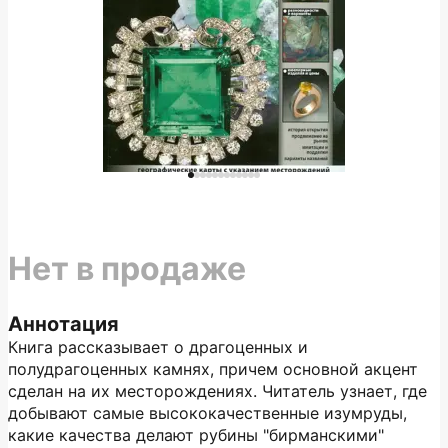
Нет в продаже
Аннотация
Книга рассказывает о драгоценных и
полудрагоценных камнях, причем основной акцент
сделан на их месторождениях. Читатель узнает, где
добывают самые высококачественные изумруды,
какие качества делают рубины "бирманскими"