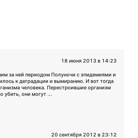
18 июня 2013 в 14:23
им за ней периодом Полуночи с эпидемиями и
илось к деградации и вымиранию. И вот тогда
рганизма человека. Перестроившие организм
 убить, они могут ...
20 сентября 2012 в 23:12