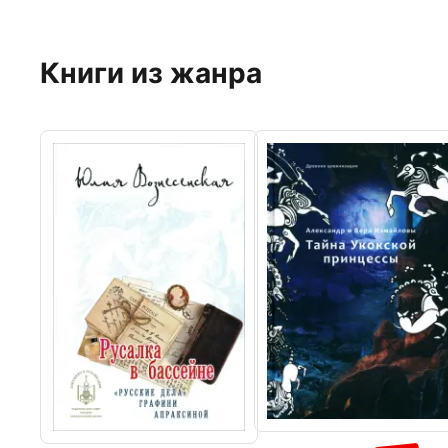
Книги из жанра