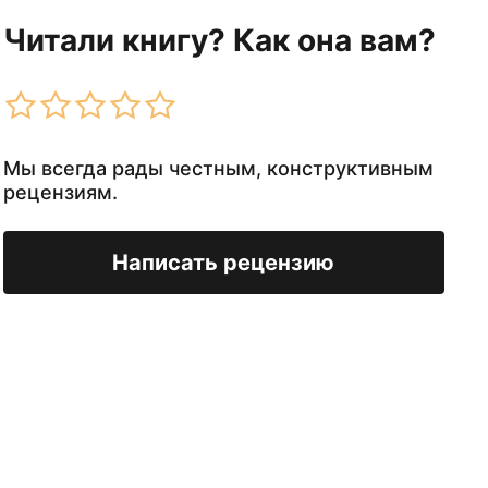
Читали книгу? Как она вам?
Мы всегда рады честным, конструктивным
рецензиям.
Написать рецензию