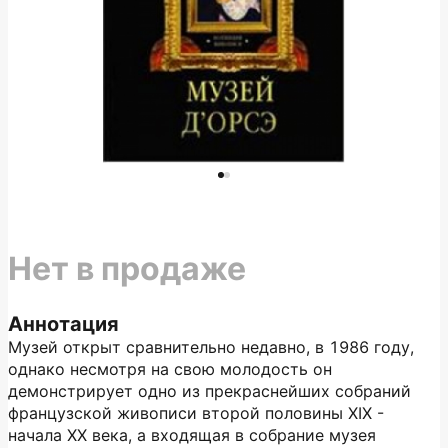
Нет в продаже
Аннотация
Музей открыт сравнительно недавно, в 1986 году,
однако несмотря на свою молодость он
демонстрирует одно из прекраснейших собраний
французской живописи второй половины XIX -
начала XX века, а входящая в собрание музея