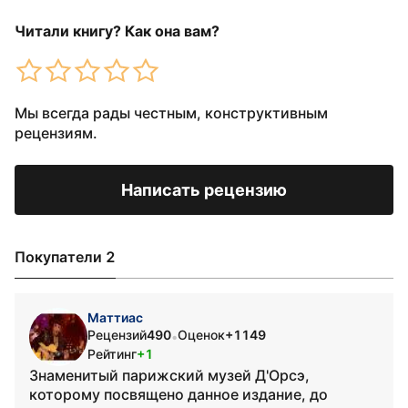
Читали книгу? Как она вам?
Мы всегда рады честным, конструктивным
рецензиям.
Написать рецензию
Покупатели 2
Маттиас
Рецензий
490
Оценок
+1149
•
Рейтинг
+1
Знаменитый парижский музей Д'Орсэ,
которому посвящено данное издание, до