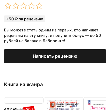
+50 ₽ за рецензию
Вы можете стать одним из первых, кто напишет
рецензию на эту книгу, и получить бонус — до 50
рублей на баланс в Лабиринте!
Написать рецензию
Книги из жанра
402
804
-50%