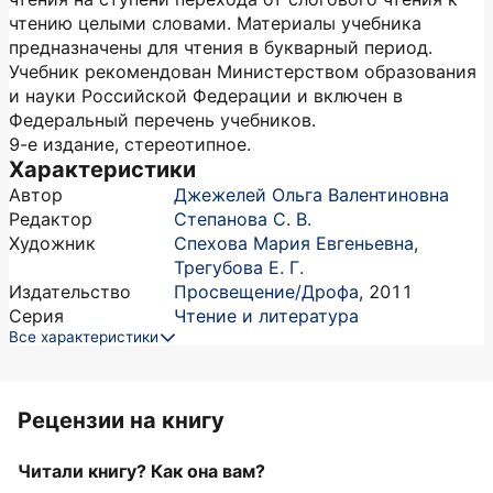
чтению целыми словами. Материалы учебника
предназначены для чтения в букварный период.
Учебник рекомендован Министерством образования
и науки Российской Федерации и включен в
Федеральный перечень учебников.
9-е издание, стереотипное.
Характеристики
Автор
Джежелей Ольга Валентиновна
Редактор
Степанова С. В.
Художник
Спехова Мария Евгеньевна
,
Трегубова Е. Г.
Издательство
Просвещение/Дрофа
,
2011
Серия
Чтение и литература
Все характеристики
Рецензии на книгу
Читали книгу? Как она вам?