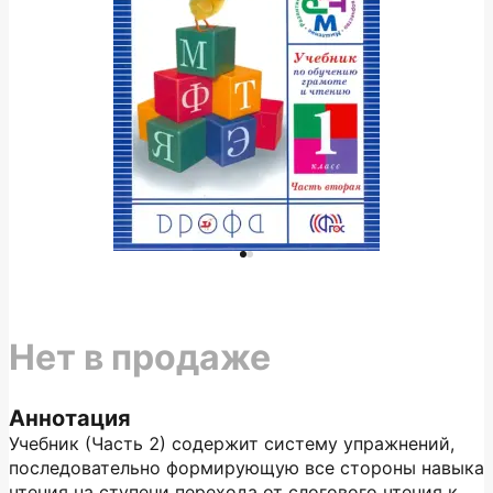
Нет в продаже
Аннотация
Учебник (Часть 2) содержит систему упражнений,
последовательно формирующую все стороны навыка
чтения на ступени перехода от слогового чтения к