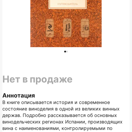
Нет в продаже
Аннотация
В книге описывается история и современное
состояние виноделия в одной из великих винных
держав. Подробно рассказывается об основных
винодельческих регионах Испании, производящих
вина с наименованиями, контролируемыми по