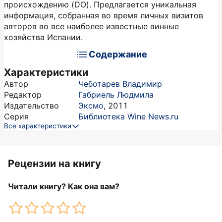
происхождению (DO). Предлагается уникальная
информация, собранная во время личных визитов
авторов во все наиболее известные винные
хозяйства Испании.
Содержание
Характеристики
Автор
Чеботарев Владимир
Редактор
Габриель Людмила
Издательство
Эксмо
,
2011
Серия
Библиотека Wine News.ru
Все характеристики
Рецензии на книгу
Читали книгу? Как она вам?