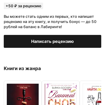
+50 ₽ за рецензию
Вы можете стать одним из первых, кто напишет
рецензию на эту книгу, и получить бонус — до 50
рублей на баланс в Лабиринте!
Написать рецензию
Книги из жанра