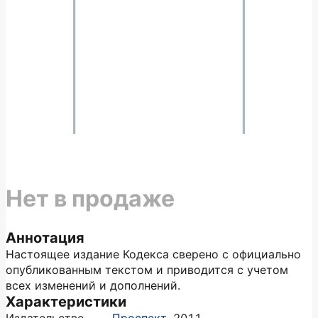
Нет в продаже
Аннотация
Настоящее издание Кодекса сверено с официально
опубликованным текстом и приводится с учетом
всех изменений и дополнений.
Характеристики