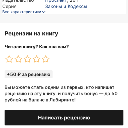
Издательство
Проспект
,
2011
Серия
Законы и Кодексы
Все характеристики
Рецензии на книгу
Читали книгу? Как она вам?
+50 ₽ за рецензию
Вы можете стать одним из первых, кто напишет
рецензию на эту книгу, и получить бонус — до 50
рублей на баланс в Лабиринте!
Написать рецензию